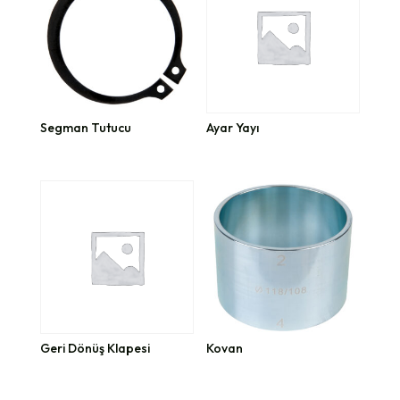
Segman Tutucu
Ayar Yayı
Geri Dönüş Klapesi
Kovan