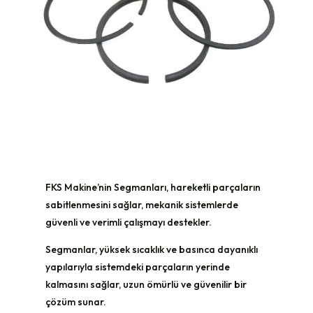
FKS Makine’nin Segmanları, hareketli parçaların
sabitlenmesini sağlar, mekanik sistemlerde
güvenli ve verimli çalışmayı destekler.
Segmanlar, yüksek sıcaklık ve basınca dayanıklı
yapılarıyla sistemdeki parçaların yerinde
kalmasını sağlar, uzun ömürlü ve güvenilir bir
çözüm sunar.