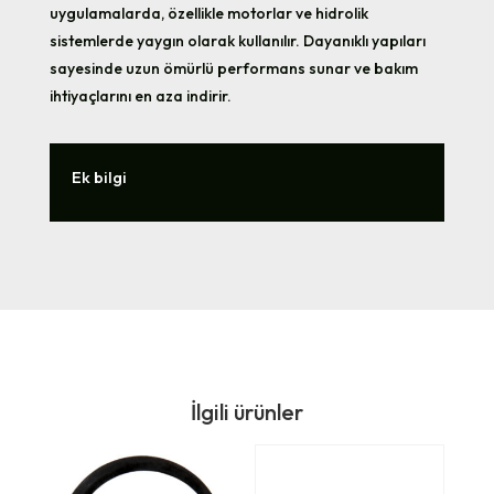
uygulamalarda, özellikle motorlar ve hidrolik
sistemlerde yaygın olarak kullanılır. Dayanıklı yapıları
sayesinde uzun ömürlü performans sunar ve bakım
ihtiyaçlarını en aza indirir.
Ek bilgi
İlgili ürünler