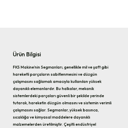
Ürün Bilgisi
FKS Makine’nin Segmanları, genellikle mil ve şaft gibi
hareketli parçaların sabitlenmesini ve düzgün
çalışmasını sağlamak amacıyla kullanılan yüksek
dayanıklı elemanlardır. Bu halkalar, mekanik
sistemlerdeki parçaları güvenli bir şekilde yerinde
tutarak, hareketin düzgün olmasını ve sistemin verimli
çalışmasını sağlar. Segmanlar, yüksek basınca,
sıcaklığa ve kimyasal maddelere dayanıklı
malzemelerden üretilmiştir. Çeşitli endüstriyel