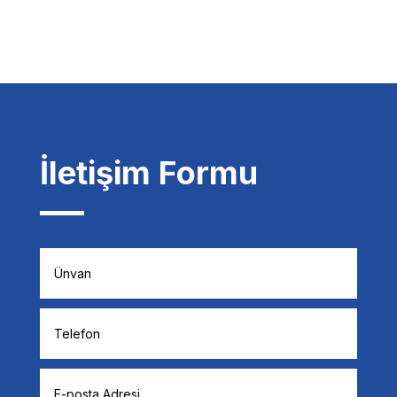
İletişim Formu