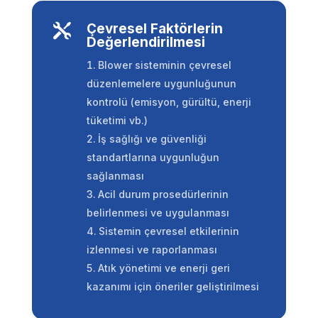
Çevresel Faktörlerin

Değerlendirilmesi
Blower sisteminin çevresel
düzenlemelere uygunluğunun
kontrolü (emisyon, gürültü, enerji
tüketimi vb.)
İş sağlığı ve güvenliği
standartlarına uygunluğun
sağlanması
Acil durum prosedürlerinin
belirlenmesi ve uygulanması
Sistemin çevresel etkilerinin
izlenmesi ve raporlanması
Atık yönetimi ve enerji geri
kazanımı için öneriler geliştirilmesi