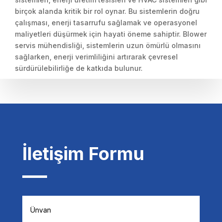
birçok alanda kritik bir rol oynar. Bu sistemlerin doğru
çalışması, enerji tasarrufu sağlamak ve operasyonel
maliyetleri düşürmek için hayati öneme sahiptir. Blower
servis mühendisliği, sistemlerin uzun ömürlü olmasını
sağlarken, enerji verimliliğini artırarak çevresel
sürdürülebilirliğe de katkıda bulunur.
İletişim Formu