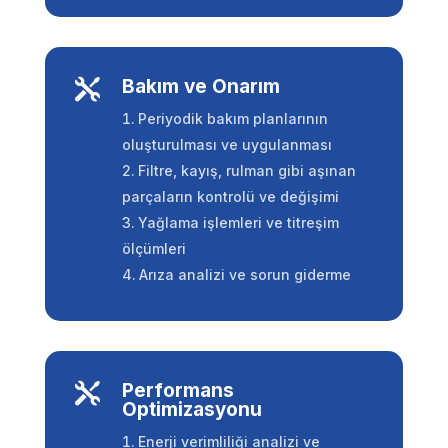
Bakım ve Onarım

Periyodik bakım planlarının
oluşturulması ve uygulanması
Filtre, kayış, rulman gibi aşınan
parçaların kontrolü ve değişimi
Yağlama işlemleri ve titreşim
ölçümleri
Arıza analizi ve sorun giderme
Performans

Optimizasyonu
Enerji verimliliği analizi ve