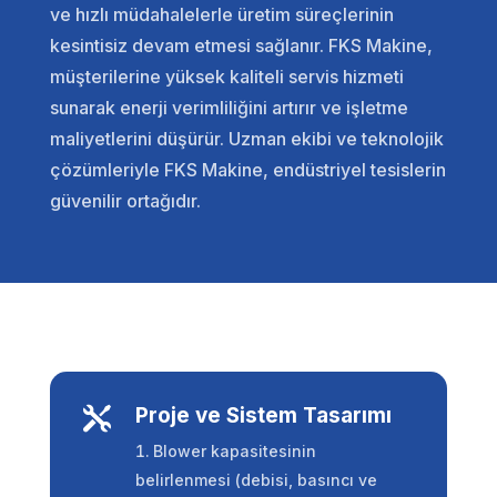
ve hızlı müdahalelerle üretim süreçlerinin
kesintisiz devam etmesi sağlanır. FKS Makine,
müşterilerine yüksek kaliteli servis hizmeti
sunarak enerji verimliliğini artırır ve işletme
maliyetlerini düşürür. Uzman ekibi ve teknolojik
çözümleriyle FKS Makine, endüstriyel tesislerin
güvenilir ortağıdır.
Proje ve Sistem Tasarımı

Blower kapasitesinin
belirlenmesi (debisi, basıncı ve