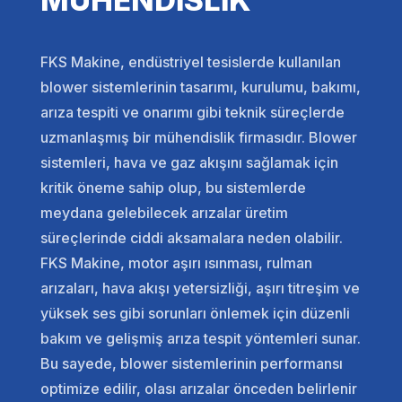
FKS Makine, endüstriyel tesislerde kullanılan
blower sistemlerinin tasarımı, kurulumu, bakımı,
arıza tespiti ve onarımı gibi teknik süreçlerde
uzmanlaşmış bir mühendislik firmasıdır. Blower
sistemleri, hava ve gaz akışını sağlamak için
kritik öneme sahip olup, bu sistemlerde
meydana gelebilecek arızalar üretim
süreçlerinde ciddi aksamalara neden olabilir.
FKS Makine, motor aşırı ısınması, rulman
arızaları, hava akışı yetersizliği, aşırı titreşim ve
yüksek ses gibi sorunları önlemek için düzenli
bakım ve gelişmiş arıza tespit yöntemleri sunar.
Bu sayede, blower sistemlerinin performansı
optimize edilir, olası arızalar önceden belirlenir