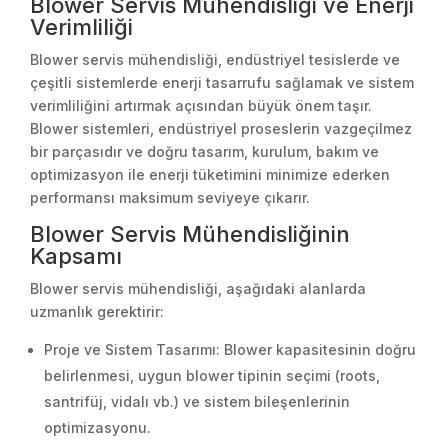
Blower Servis Mühendisliği ve Enerji
Verimliliği
Blower servis mühendisliği, endüstriyel tesislerde ve
çeşitli sistemlerde enerji tasarrufu sağlamak ve sistem
verimliliğini artırmak açısından büyük önem taşır.
Blower sistemleri, endüstriyel proseslerin vazgeçilmez
bir parçasıdır ve doğru tasarım, kurulum, bakım ve
optimizasyon ile enerji tüketimini minimize ederken
performansı maksimum seviyeye çıkarır.
Blower Servis Mühendisliğinin
Kapsamı
Blower servis mühendisliği, aşağıdaki alanlarda
uzmanlık gerektirir:
Proje ve Sistem Tasarımı: Blower kapasitesinin doğru
belirlenmesi, uygun blower tipinin seçimi (roots,
santrifüj, vidalı vb.) ve sistem bileşenlerinin
optimizasyonu.