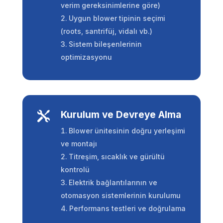
verim gereksinimlerine göre)
Uygun blower tipinin seçimi
(roots, santrifüj, vidalı vb.)
Sistem bileşenlerinin
optimizasyonu
Kurulum ve Devreye Alma

Blower ünitesinin doğru yerleşimi
ve montajı
Titreşim, sıcaklık ve gürültü
kontrolü
Elektrik bağlantılarının ve
otomasyon sistemlerinin kurulumu
Performans testleri ve doğrulama