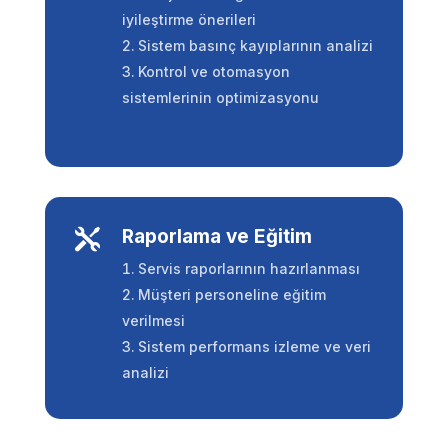
iyileştirme önerileri
Sistem basınç kayıplarının analizi
Kontrol ve otomasyon
sistemlerinin optimizasyonu
Raporlama ve Eğitim

Servis raporlarının hazırlanması
Müşteri personeline eğitim
verilmesi
Sistem performans izleme ve veri
analizi