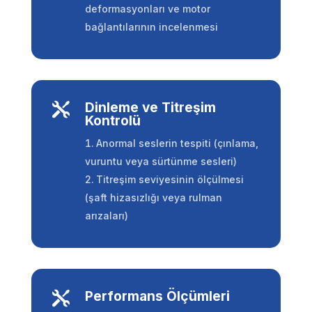
deformasyonları ve motor
bağlantılarının incelenmesi
Dinleme ve Titreşim

Kontrolü
Anormal seslerin tespiti (çınlama,
vuruntu veya sürtünme sesleri)
Titreşim seviyesinin ölçülmesi
(şaft hizasızlığı veya rulman
arızaları)
Performans Ölçümleri
