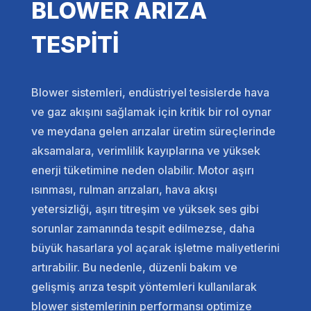
BLOWER ARIZA
TESPİTİ
Blower sistemleri, endüstriyel tesislerde hava
ve gaz akışını sağlamak için kritik bir rol oynar
ve meydana gelen arızalar üretim süreçlerinde
aksamalara, verimlilik kayıplarına ve yüksek
enerji tüketimine neden olabilir. Motor aşırı
ısınması, rulman arızaları, hava akışı
yetersizliği, aşırı titreşim ve yüksek ses gibi
sorunlar zamanında tespit edilmezse, daha
büyük hasarlara yol açarak işletme maliyetlerini
artırabilir. Bu nedenle, düzenli bakım ve
gelişmiş arıza tespit yöntemleri kullanılarak
blower sistemlerinin performansı optimize