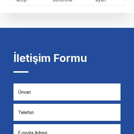
İletişim Formu