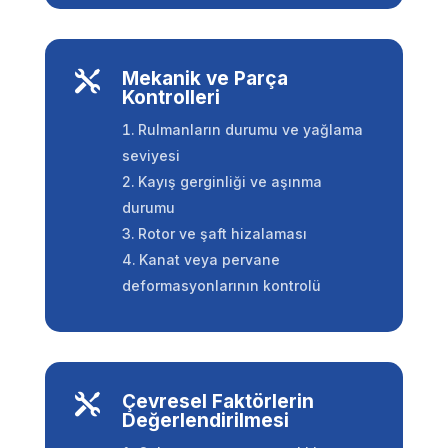
Mekanik ve Parça

Kontrolleri
Rulmanların durumu ve yağlama
seviyesi
Kayış gerginliği ve aşınma
durumu
Rotor ve şaft hizalaması
Kanat veya pervane
deformasyonlarının kontrolü
Çevresel Faktörlerin

Değerlendirilmesi