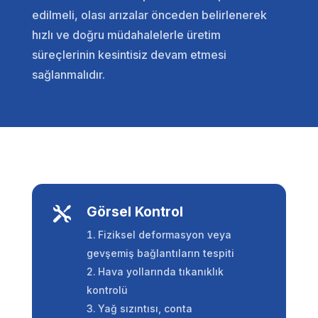
edilmeli, olası arızalar önceden belirlenerek
hızlı ve doğru müdahalelerle üretim
süreçlerinin kesintisiz devam etmesi
sağlanmalıdır.
Görsel Kontrol

Fiziksel deformasyon veya
gevşemiş bağlantıların tespiti
Hava yollarında tıkanıklık
kontrolü
Yağ sızıntısı, conta