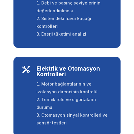
Debi ve basınç seviyelerinin
değerlendirilmesi
Sistemdeki hava kaçağı
kontrolleri
Enerji tüketimi analizi
Elektrik ve Otomasyon

Kontrolleri
Motor bağlantılarının ve
izolasyon direncinin kontrolü
Termik röle ve sigortaların
durumu
Otomasyon sinyal kontrolleri ve
sensör testleri