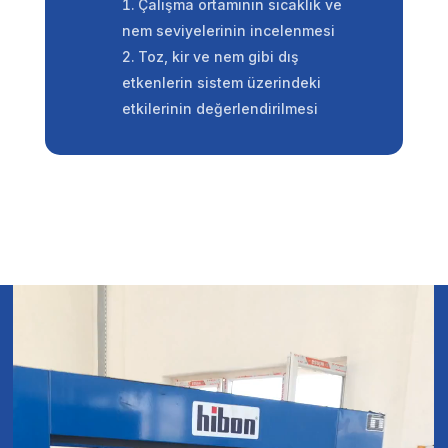
Çalışma ortamının sıcaklık ve
nem seviyelerinin incelenmesi
Toz, kir ve nem gibi dış
etkenlerin sistem üzerindeki
etkilerinin değerlendirilmesi