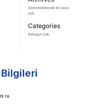
Görüntülenecek bir arşiv
yok.
Categories
Kategori yok
 Bilgileri
13 76