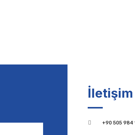
İletişim

+90 505 984 