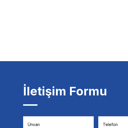
İletişim Formu